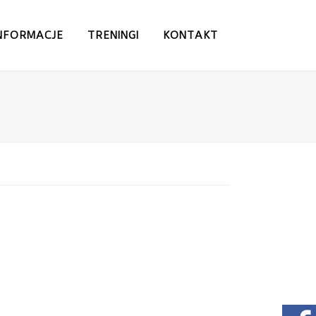
NFORMACJE
TRENINGI
KONTAKT