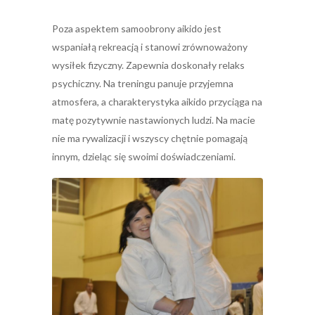
Poza aspektem samoobrony aikido jest
wspaniałą rekreacją i stanowi zrównoważony
wysiłek fizyczny. Zapewnia doskonały relaks
psychiczny. Na treningu panuje przyjemna
atmosfera, a charakterystyka aikido przyciąga na
matę pozytywnie nastawionych ludzi. Na macie
nie ma rywalizacji i wszyscy chętnie pomagają
innym, dzieląc się swoimi doświadczeniami.