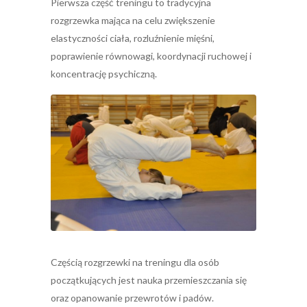
Pierwsza część treningu to tradycyjna
rozgrzewka mająca na celu zwiększenie
elastyczności ciała, rozluźnienie mięśni,
poprawienie równowagi, koordynacji ruchowej i
koncentrację psychiczną.
Częścią rozgrzewki na treningu dla osób
początkujących jest nauka przemieszczania się
oraz opanowanie przewrotów i padów.