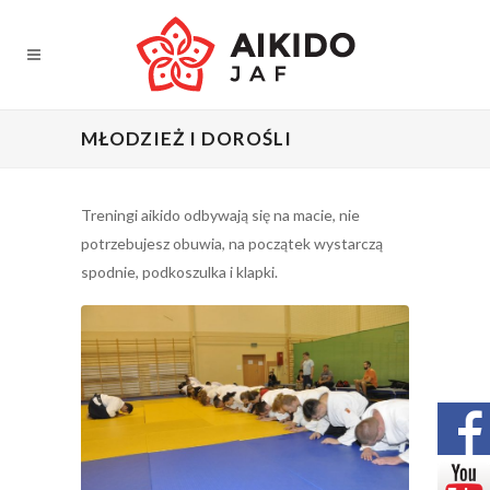
MŁODZIEŻ I DOROŚLI
Treningi aikido odbywają się na macie, nie
potrzebujesz obuwia, na początek wystarczą
spodnie, podkoszulka i klapki.