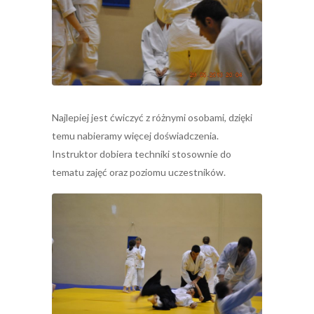
Najlepiej jest ćwiczyć z różnymi osobami, dzięki
temu nabieramy więcej doświadczenia.
Instruktor dobiera techniki stosownie do
tematu zajęć oraz poziomu uczestników.