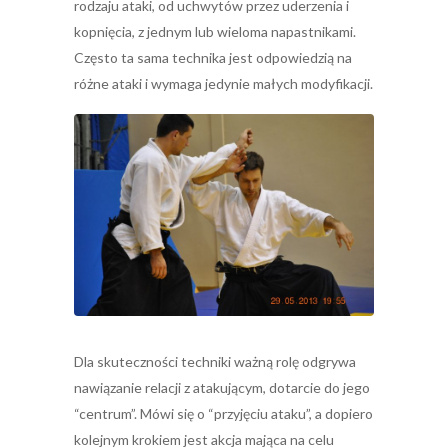
rodzaju ataki, od uchwytów przez uderzenia i
kopnięcia, z jednym lub wieloma napastnikami.
Często ta sama technika jest odpowiedzią na
różne ataki i wymaga jedynie małych modyfikacji.
Dla skuteczności techniki ważną rolę odgrywa
nawiązanie relacji z atakującym, dotarcie do jego
“centrum”. Mówi się o “przyjęciu ataku”, a dopiero
kolejnym krokiem jest akcja mająca na celu