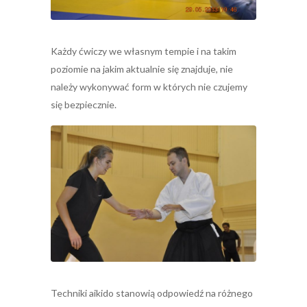
Każdy ćwiczy we własnym tempie i na takim
poziomie na jakim aktualnie się znajduje, nie
należy wykonywać form w których nie czujemy
się bezpiecznie.
Techniki aikido stanowią odpowiedź na różnego