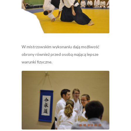
W mistrzowskim wykonaniu dają możliwość
obrony również przed osobą mającą lepsze
warunki fizyczne.