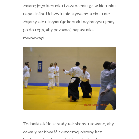
zmianę jego kierunku i zawróceniu go w kierunku
napastnika. Uchwytu nie zrywamy, a ciosu nie
zbijamy, ale utrzymując kontakt wykorzystujemy
go do tego, aby pozbawić napastnika
równowagi.
Techniki aikido zostały tak skonstruowane, aby
dawały możliwość skutecznej obrony bez