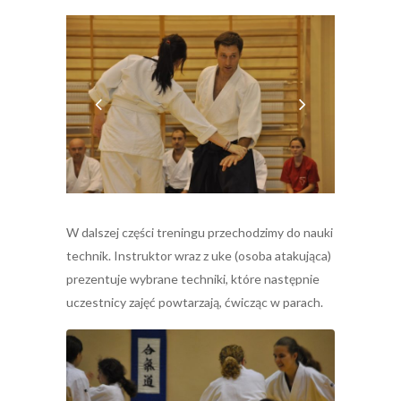
W dalszej części treningu przechodzimy do nauki
technik. Instruktor wraz z uke (osoba atakująca)
prezentuje wybrane techniki, które następnie
uczestnicy zajęć powtarzają, ćwicząc w parach.