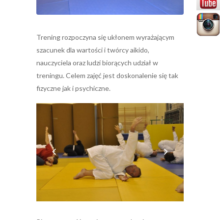
Trening rozpoczyna się ukłonem wyrażającym
szacunek dla wartości i twórcy aikido,
nauczyciela oraz ludzi biorących udział w
treningu. Celem zajęć jest doskonalenie się tak
fizyczne jak i psychiczne.