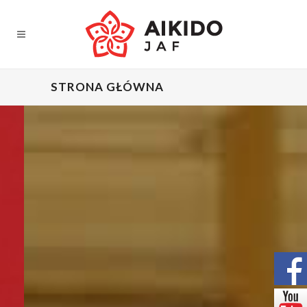
STRONA GŁÓWNA