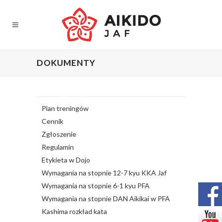
DOKUMENTY
Plan treningów
Cennik
Zgłoszenie
Regulamin
Etykieta w Dojo
Wymagania na stopnie 12-7 kyu KKA Jaf
Wymagania na stopnie 6-1 kyu PFA
Wymagania na stopnie DAN Aikikai w PFA
Kashima rozkład kata