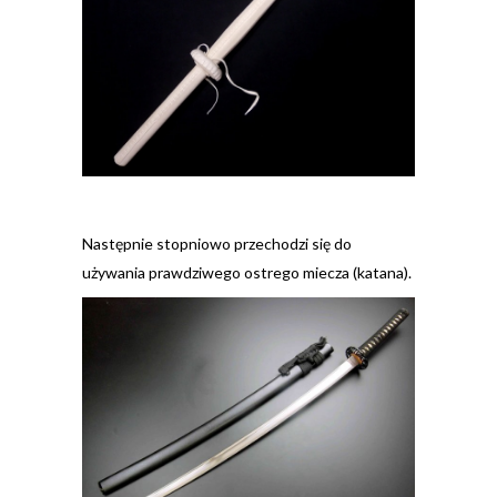
Następnie stopniowo przechodzi się do
używania prawdziwego ostrego miecza (katana).