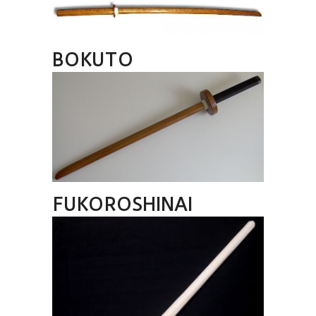
BOKUTO
FUKOROSHINAI